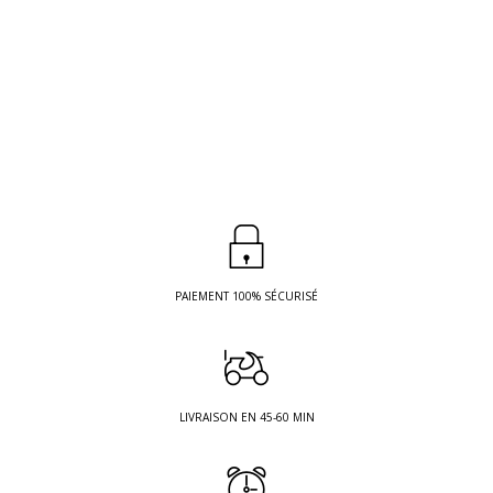
PAIEMENT 100% SÉCURISÉ
LIVRAISON EN 45-60 MIN