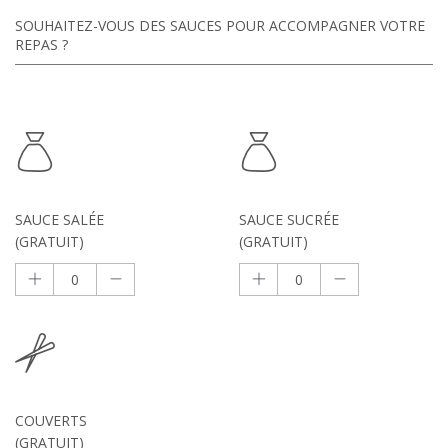
SOUHAITEZ-VOUS DES SAUCES POUR ACCOMPAGNER VOTRE
REPAS ?
SAUCE SALÉE
SAUCE SUCRÉE
(GRATUIT)
(GRATUIT)
COUVERTS
(GRATUIT)