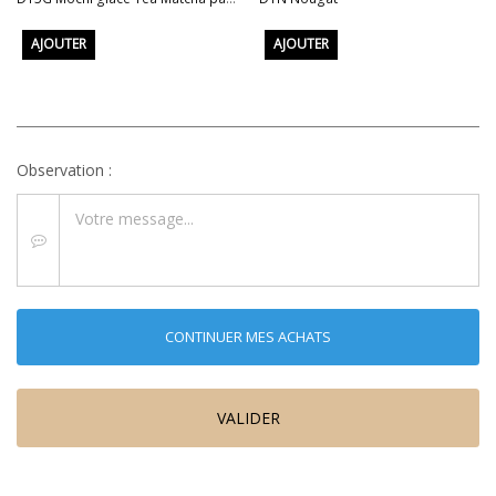
AJOUTER
AJOUTER
Observation :
CONTINUER MES ACHATS
VALIDER