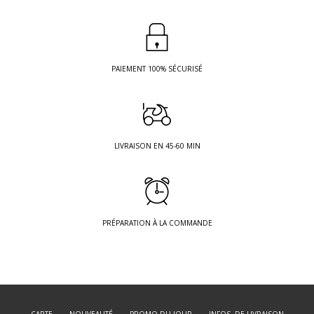
PAIEMENT 100% SÉCURISÉ
LIVRAISON EN 45-60 MIN
PRÉPARATION À LA COMMANDE