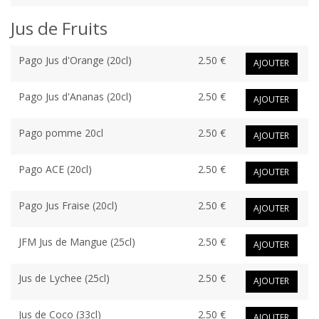
Jus de Fruits
Pago Jus d'Orange (20cl)
2.50 €
AJOUTER
Pago Jus d'Ananas (20cl)
2.50 €
AJOUTER
Pago pomme 20cl
2.50 €
AJOUTER
Pago ACE (20cl)
2.50 €
AJOUTER
Pago Jus Fraise (20cl)
2.50 €
AJOUTER
JFM Jus de Mangue (25cl)
2.50 €
AJOUTER
Jus de Lychee (25cl)
2.50 €
AJOUTER
Jus de Coco (33cl)
2.50 €
AJOUTER