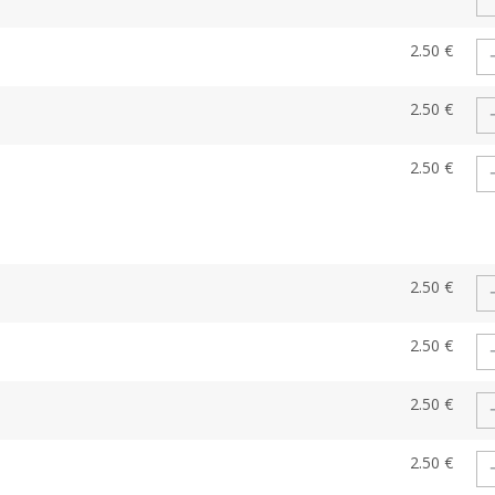
2.50 €
2.50 €
2.50 €
2.50 €
2.50 €
2.50 €
2.50 €