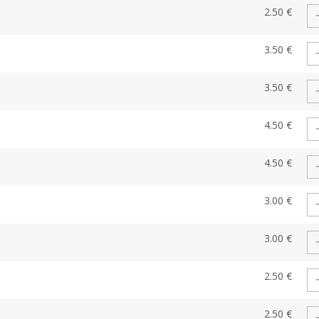
2.50 €
3.50 €
3.50 €
4.50 €
4.50 €
3.00 €
3.00 €
2.50 €
2.50 €