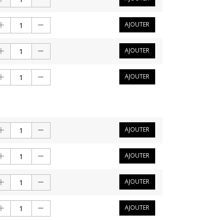
AJOUTER
AJOUTER
AJOUTER
AJOUTER
AJOUTER
AJOUTER
AJOUTER