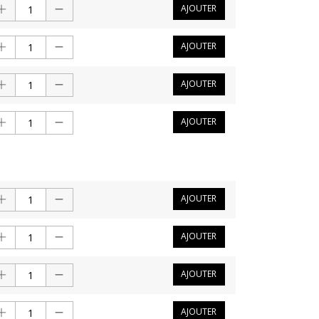
AJOUTER
AJOUTER
AJOUTER
AJOUTER
AJOUTER
AJOUTER
AJOUTER
AJOUTER