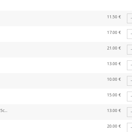
11.50 €
17.00 €
21.00 €
13.00 €
10.00 €
15.00 €
c...
13.00 €
20.00 €