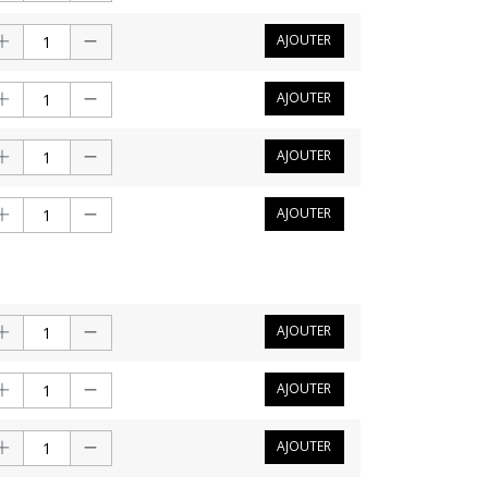
AJOUTER
AJOUTER
AJOUTER
AJOUTER
AJOUTER
AJOUTER
AJOUTER