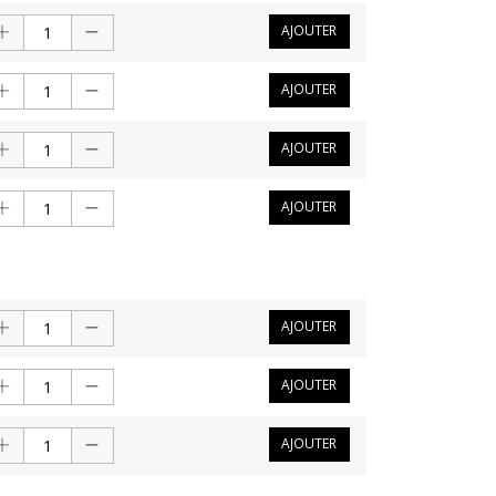
AJOUTER
AJOUTER
AJOUTER
AJOUTER
AJOUTER
AJOUTER
AJOUTER