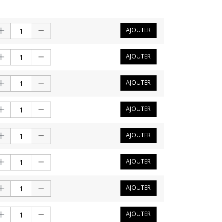
AJOUTER
AJOUTER
AJOUTER
AJOUTER
AJOUTER
AJOUTER
AJOUTER
AJOUTER