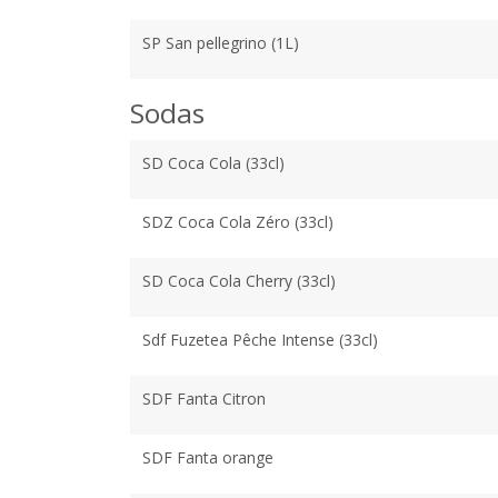
SP San pellegrino (1L)
Sodas
SD Coca Cola (33cl)
SDZ Coca Cola Zéro (33cl)
SD Coca Cola Cherry (33cl)
Sdf Fuzetea Pêche Intense (33cl)
SDF Fanta Citron
SDF Fanta orange