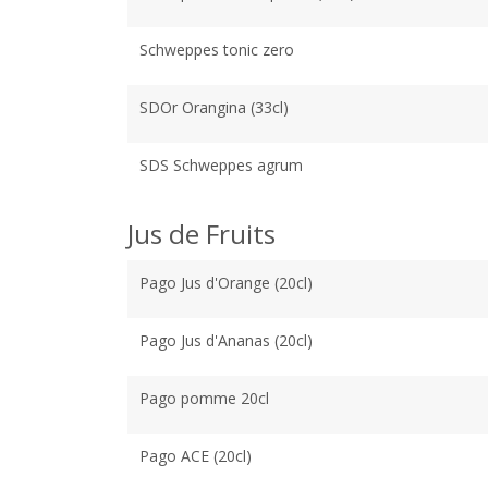
Schweppes tonic zero
SDOr Orangina (33cl)
SDS Schweppes agrum
Jus de Fruits
Pago Jus d'Orange (20cl)
Pago Jus d'Ananas (20cl)
Pago pomme 20cl
Pago ACE (20cl)