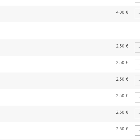
4.00 €
2.50 €
2.50 €
2.50 €
2.50 €
2.50 €
2.50 €