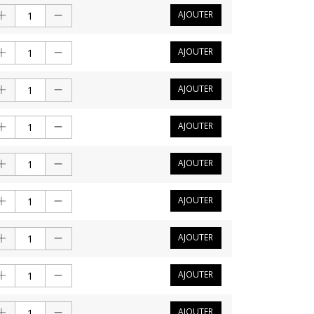
AJOUTER
AJOUTER
AJOUTER
AJOUTER
AJOUTER
AJOUTER
AJOUTER
AJOUTER
AJOUTER