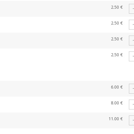
2.50 €
2.50 €
2.50 €
2.50 €
6.00 €
8.00 €
11.00 €