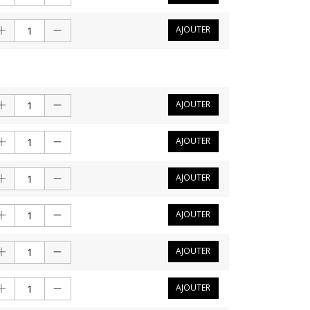
AJOUTER
AJOUTER
AJOUTER
AJOUTER
AJOUTER
AJOUTER
AJOUTER