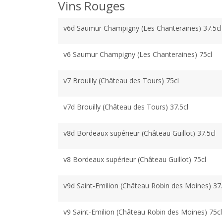
Vins Rouges
v6d Saumur Champigny (Les Chanteraines) 37.5cl
v6 Saumur Champigny (Les Chanteraines) 75cl
v7 Brouilly (Château des Tours) 75cl
v7d Brouilly (Château des Tours) 37.5cl
v8d Bordeaux supérieur (Château Guillot) 37.5cl
v8 Bordeaux supérieur (Château Guillot) 75cl
v9d Saint-Emilion (Château Robin des Moines) 37.5
v9 Saint-Emilion (Château Robin des Moines) 75cl