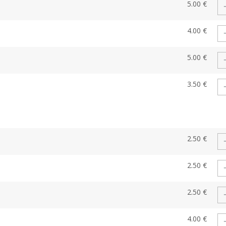
5.00 €
4.00 €
5.00 €
3.50 €
2.50 €
2.50 €
2.50 €
4.00 €