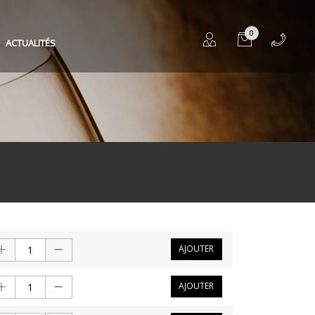
0
ACTUALITÉS
AJOUTER
AJOUTER